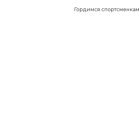
Гордимся спортсменка