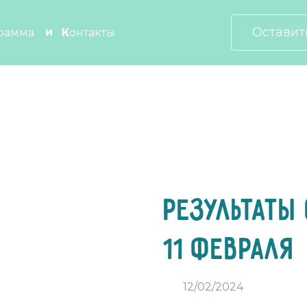
Оставит
грамма
Контакты
Результаты 
11 февраля
12/02/2024