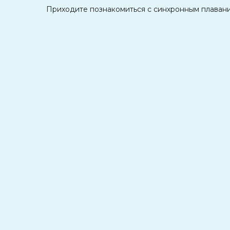
Приходите познакомиться с синхронным плавание