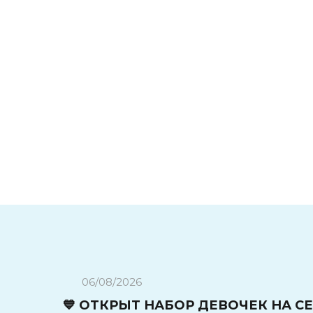
06/08/2026
💙 ОТКРЫТ НАБОР ДЕВОЧЕК НА СЕ