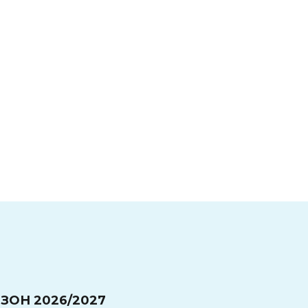
ЗОН 2026/2027