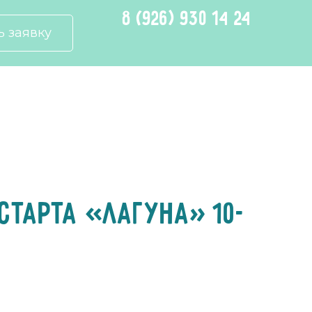
8 (926) 930 14 24
ь заявку
старта «Лагуна» 10-