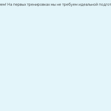
м! На первых тренировках мы не требуем идеальной подгото