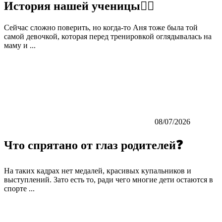
История нашей ученицы👇🏼
Сейчас сложно поверить, но когда-то Аня тоже была той
самой девочкой, которая перед тренировкой оглядывалась на
маму и ...
08/07/2026
Что спрятано от глаз родителей❓
На таких кадрах нет медалей, красивых купальников и
выступлений. Зато есть то, ради чего многие дети остаются в
спорте ...