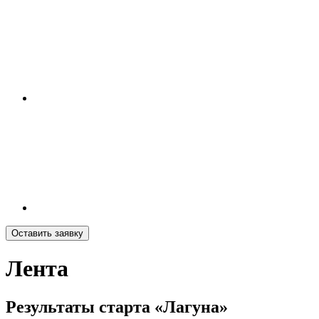
Оставить заявку
Лента
Результаты старта «Лагуна»