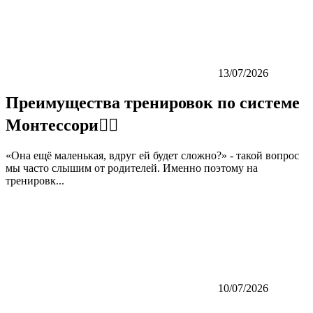
13/07/2026
Преимущества тренировок по системе
Монтессори👇🏼
«Она ещё маленькая, вдруг ей будет сложно?» - такой вопрос
мы часто слышим от родителей. Именно поэтому на
тренировк...
10/07/2026