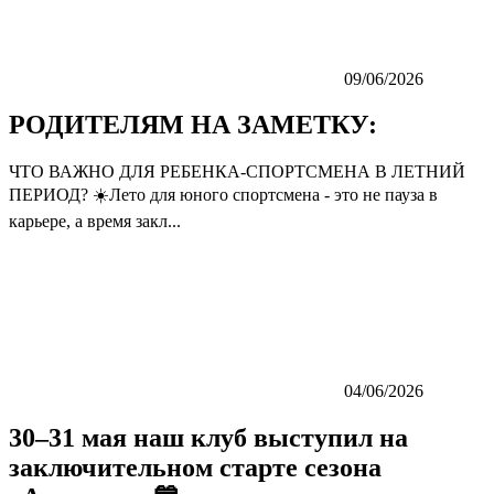
09/06/2026
РОДИТЕЛЯМ НА ЗАМЕТКУ:
ЧТО ВАЖНО ДЛЯ РЕБЕНКА-СПОРТСМЕНА В ЛЕТНИЙ
ПЕРИОД? ☀️Лето для юного спортсмена - это не пауза в
карьере, а время закл...
04/06/2026
30–31 мая наш клуб выступил на
заключительном старте сезона