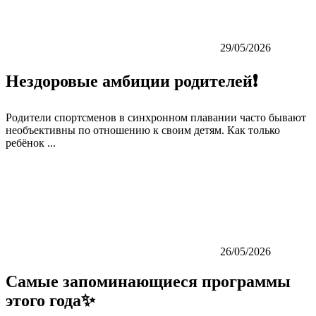
29/05/2026
Нездоровые амбиции родителей❗️
Родители спортсменов в синхронном плавании часто бывают
необъективны по отношению к своим детям. Как только
ребёнок ...
26/05/2026
Самые запоминающиеся программы
этого года✨