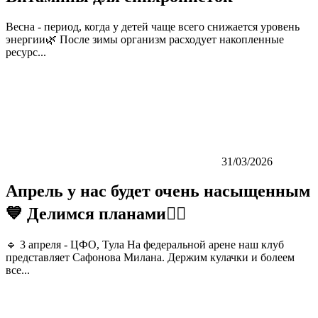
Весна - период, когда у детей чаще всего снижается уровень
энергии🌿 После зимы организм расходует накопленные
ресурс...
31/03/2026
Апрель у нас будет очень насыщенным
💙 Делимся планами👇🏼
🔹 3 апреля - ЦФО, Тула На федеральной арене наш клуб
представляет Сафонова Милана. Держим кулачки и болеем
все...