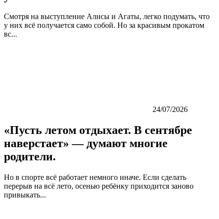
Смотря на выступление Алисы и Агаты, легко подумать, что
у них всё получается само собой. Но за красивым прокатом
вс...
24/07/2026
«Пусть летом отдыхает. В сентябре
наверстает» — думают многие
родители.
Но в спорте всё работает немного иначе. Если сделать
перерыв на всё лето, осенью ребёнку приходится заново
привыкать...