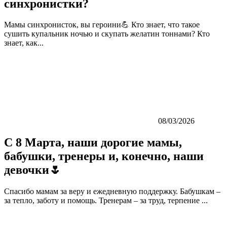
синхронистки?
Мамы синхронисток, вы героини💪 Кто знает, что такое
сушить купальник ночью и скупать желатин тоннами? Кто
знает, как...
08/03/2026
С 8 Марта, наши дорогие мамы,
бабушки, тренеры и, конечно, наши
девочки🌷
Спасибо мамам за веру и ежедневную поддержку. Бабушкам –
за тепло, заботу и помощь. Тренерам – за труд, терпение ...