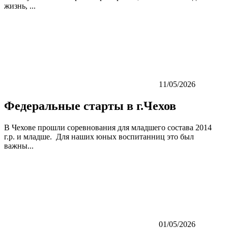
жизнь, ...
11/05/2026
Федеральные старты в г.Чехов
В Чехове прошли соревнования для младшего состава 2014
г.р. и младше. Для наших юных воспитанниц это был
важны...
01/05/2026