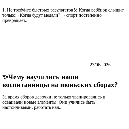
1. Не требуйте быстрых результатов🥇 Когда ребёнок слышит
только: «Когда будут медали?» - спорт постепенно
превращает...
23/06/2026
✨Чему научились наши
воспитанницы на июньских сборах?
За время сборов девочки не только тренировались и
осваивали новые элементы. Они учились быть
настойчивыми, работать над...