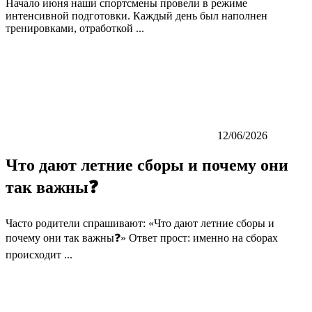
Начало июня наши спортсмены провели в режиме
интенсивной подготовки. Каждый день был наполнен
тренировками, отработкой ...
12/06/2026
Что дают летние сборы и почему они
так важны❓
Часто родители спрашивают: «Что дают летние сборы и
почему они так важны❓» Ответ прост: именно на сборах
происходит ...