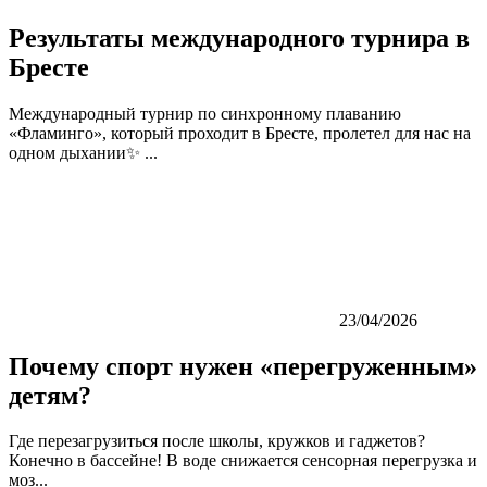
Результаты международного турнира в
Бресте
Международный турнир по синхронному плаванию
«Фламинго», который проходит в Бресте, пролетел для нас на
одном дыхании✨ ...
23/04/2026
Почему спорт нужен «перегруженным»
детям?
Где перезагрузиться после школы, кружков и гаджетов?
Конечно в бассейне! В воде снижается сенсорная перегрузка и
моз...