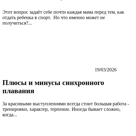
Этот вопрос задаёт себе почти каждая мама перед тем, как
отдать ребенка в спорт. Но что именно может не
получиться?...
19/03/2026
Плюсы и минусы синхронного
плавания
За красивыми выступлениями всегда стоит большая работа -
тренировки, характер, терпение. Иногда бывает сложно,
когда...