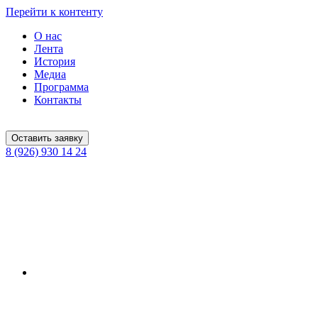
Перейти к контенту
О нас
Лента
История
Медиа
Программа
Контакты
Оставить заявку
8 (926) 930 14 24