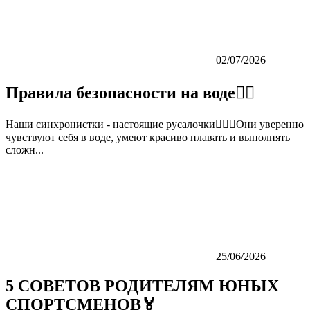
02/07/2026
Правила безопасности на воде👇🏼
Наши синхронистки - настоящие русалочки🏊‍♀️💙Они уверенно
чувствуют себя в воде, умеют красиво плавать и выполнять
сложн...
25/06/2026
5 СОВЕТОВ РОДИТЕЛЯМ ЮНЫХ
СПОРТСМЕНОВ🏅