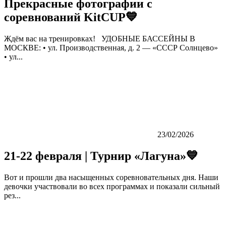
Прекрасные фотографии с
соревнований KitCUP💙
Ждём вас на тренировках! УДОБНЫЕ БАССЕЙНЫ В
МОСКВЕ: • ул. Производственная, д. 2 — «СССР Солнцево»
• ул...
23/02/2026
21-22 февраля | Турнир «Лагуна»💙
Вот и прошли два насыщенных соревновательных дня. Наши
девочки участвовали во всех программах и показали сильный
рез...