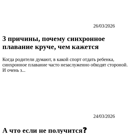
26/03/2026
3 причины, почему синхронное
плавание круче, чем кажется
Когда родители думают, в какой спорт отдать ребенка,
синхронное плавание часто незаслуженно обходят стороной.
И очень з...
24/03/2026
А что если не получится❓