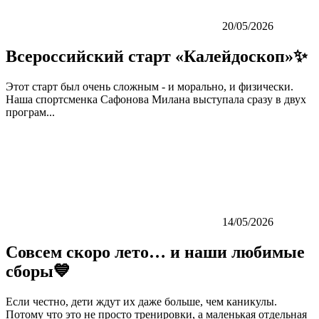
20/05/2026
Всероссийский старт «Калейдоскоп»✨
Этот старт был очень сложным - и морально, и физически.
Наша спортсменка Сафонова Милана выступала сразу в двух
програм...
14/05/2026
Совсем скоро лето… и наши любимые
сборы💙
Если честно, дети ждут их даже больше, чем каникулы.
Потому что это не просто тренировки, а маленькая отдельная