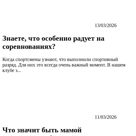
13/03/2026
Знаете, что особенно радует на
соревнованиях?
Когда спортсмены узнают, что выполнили спортивный
разряд. Для них это всегда очень важный момент. В нашем
клубе з...
11/03/2026
Что значит быть мамой