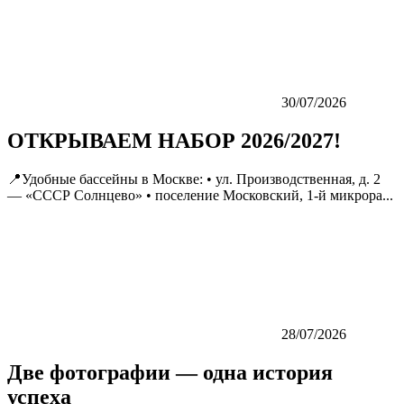
30/07/2026
ОТКРЫВАЕМ НАБОР 2026/2027!
📍Удобные бассейны в Москве: • ул. Производственная, д. 2
— «СССР Солнцево» • поселение Московский, 1-й микрора...
28/07/2026
Две фотографии — одна история
успеха