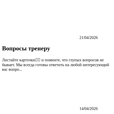
21/04/2026
Вопросы тренеру
Листайте карточки👉🏼 и помните, что глупых вопросов не
бывает. Мы всегда готовы ответить на любой интересующий
вас вопро...
14/04/2026