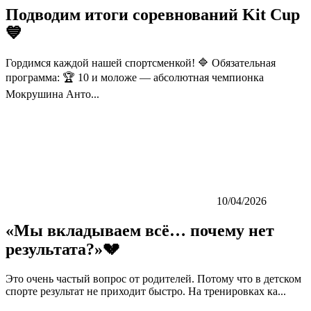
Подводим итоги соревнований Kit Cup
💙
Гордимся каждой нашей спортсменкой! 🔷 Обязательная
программа: 🏆 10 и моложе — абсолютная чемпионка
Мокрушина Анто...
10/04/2026
«Мы вкладываем всё… почему нет
результата?»💔
Это очень частый вопрос от родителей. Потому что в детском
спорте результат не приходит быстро. На тренировках ка...