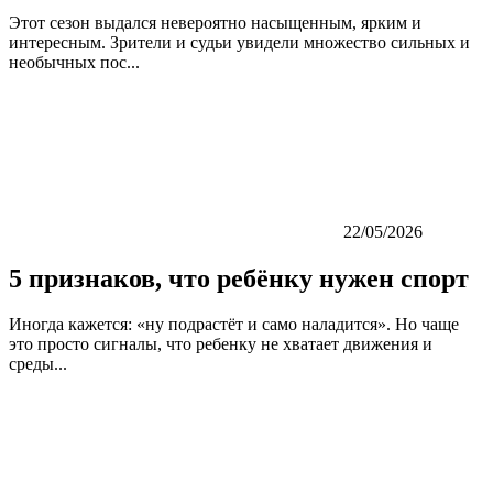
Этот сезон выдался невероятно насыщенным, ярким и
интересным. Зрители и судьи увидели множество сильных и
необычных пос...
22/05/2026
5 признаков, что ребёнку нужен спорт
Иногда кажется: «ну подрастёт и само наладится». Но чаще
это просто сигналы, что ребенку не хватает движения и
среды...