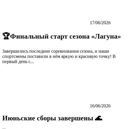
17/06/2026
🏆Финальный старт сезона «Лагуна»
Завершились последние соревнования сезона, и наши
спортсмены поставили в нём яркую и красивую точку! В
первый день с...
16/06/2026
Июньские сборы завершены 🌊