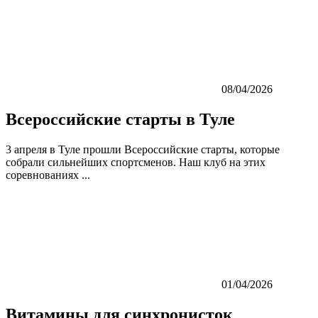
08/04/2026
Всероссийские старты в Туле
3 апреля в Туле прошли Всероссийские старты, которые
собрали сильнейших спортсменов. Наш клуб на этих
соревнованиях ...
01/04/2026
Витамины для синхронисток