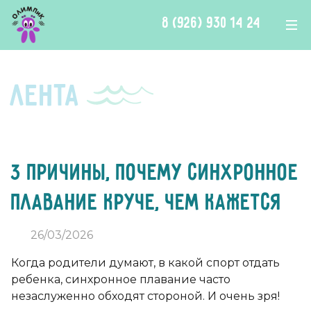
Перейти к контенту
8 (926) 930 14 24
Лента
3 причины, почему синхронное
плавание круче, чем кажется
26/03/2026
Когда родители думают, в какой спорт отдать
ребенка, синхронное плавание часто
незаслуженно обходят стороной. И очень зря!