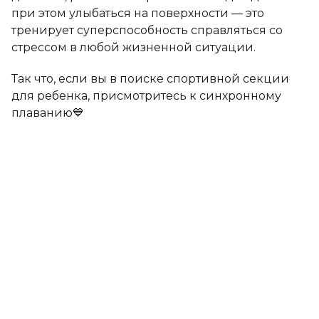
при этом улыбаться на поверхности — это
тренирует суперспособность справляться со
стрессом в любой жизненной ситуации.
Так что, если вы в поиске спортивной секции
для ребенка, присмотритесь к синхронному
плаванию💙