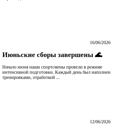
16/06/2026
Июньские сборы завершены 🌊
Начало июня наши спортсмены провели в режиме
интенсивной подготовки. Каждый день был наполнен
тренировками, отработкой ...
12/06/2026