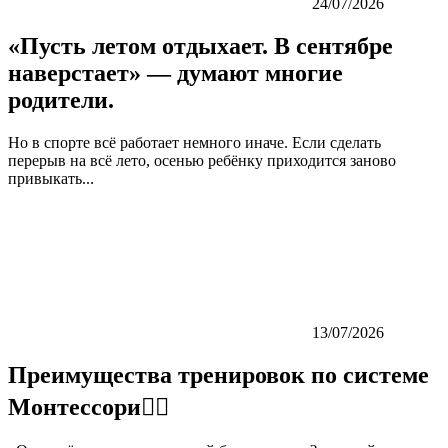
24/07/2026
«Пусть летом отдыхает. В сентябре
наверстает» — думают многие
родители.
Но в спорте всё работает немного иначе. Если сделать
перерыв на всё лето, осенью ребёнку приходится заново
привыкать...
13/07/2026
Преимущества тренировок по системе
Монтессори👇🏼