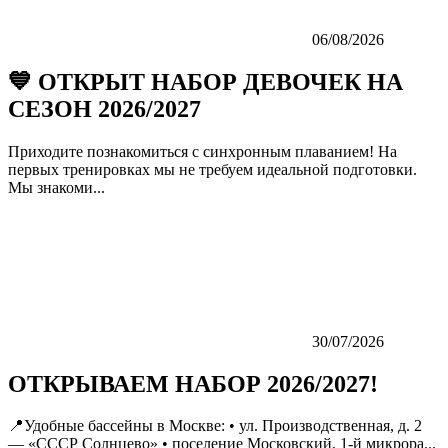
06/08/2026
💙 ОТКРЫТ НАБОР ДЕВОЧЕК НА
СЕЗОН 2026/2027
Приходите познакомиться с синхронным плаванием! На
первых тренировках мы не требуем идеальной подготовки.
Мы знакоми...
30/07/2026
ОТКРЫВАЕМ НАБОР 2026/2027!
📍Удобные бассейны в Москве: • ул. Производственная, д. 2
— «СССР Солнцево» • поселение Московский, 1-й микрора...