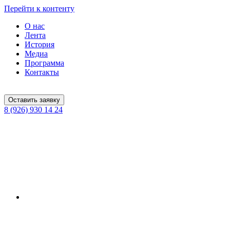
Перейти к контенту
О нас
Лента
История
Медиа
Программа
Контакты
Оставить заявку
8 (926) 930 14 24