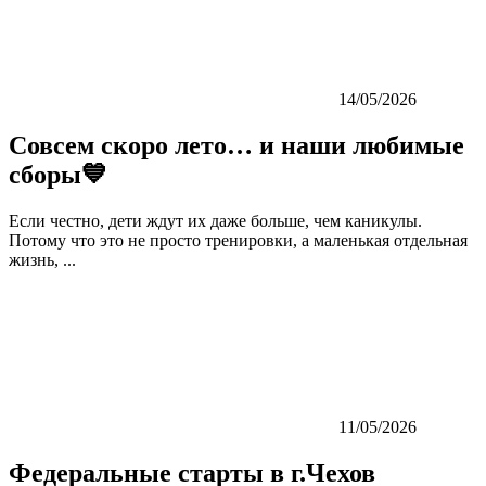
14/05/2026
Совсем скоро лето… и наши любимые
сборы💙
Если честно, дети ждут их даже больше, чем каникулы.
Потому что это не просто тренировки, а маленькая отдельная
жизнь, ...
11/05/2026
Федеральные старты в г.Чехов