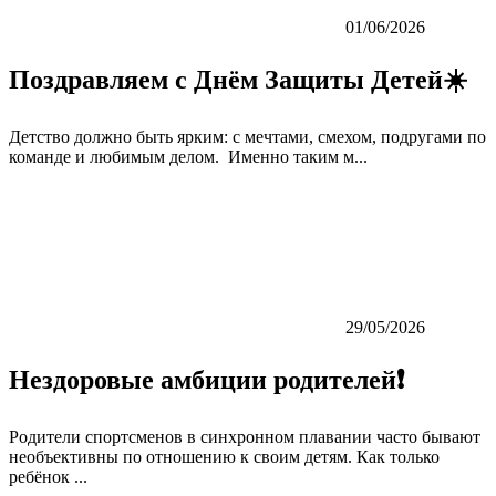
01/06/2026
Поздравляем с Днём Защиты Детей☀️
Детство должно быть ярким: с мечтами, смехом, подругами по
команде и любимым делом. Именно таким м...
29/05/2026
Нездоровые амбиции родителей❗️
Родители спортсменов в синхронном плавании часто бывают
необъективны по отношению к своим детям. Как только
ребёнок ...