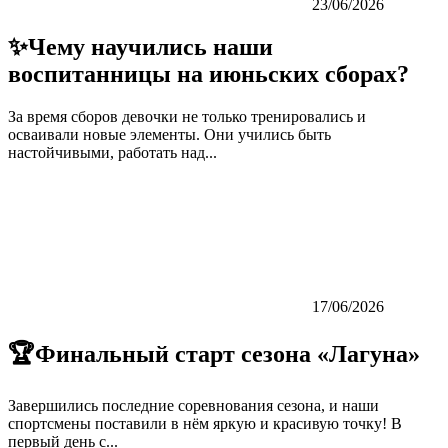
23/06/2026
✨Чему научились наши
воспитанницы на июньских сборах?
За время сборов девочки не только тренировались и
осваивали новые элементы. Они учились быть
настойчивыми, работать над...
17/06/2026
🏆Финальный старт сезона «Лагуна»
Завершились последние соревнования сезона, и наши
спортсмены поставили в нём яркую и красивую точку! В
первый день с...