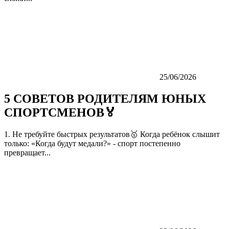
25/06/2026
5 СОВЕТОВ РОДИТЕЛЯМ ЮНЫХ
СПОРТСМЕНОВ🏅
1. Не требуйте быстрых результатов🥇 Когда ребёнок слышит
только: «Когда будут медали?» - спорт постепенно
превращает...