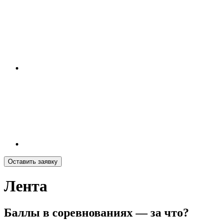
Оставить заявку
Лента
Баллы в соревнованиях — за что?