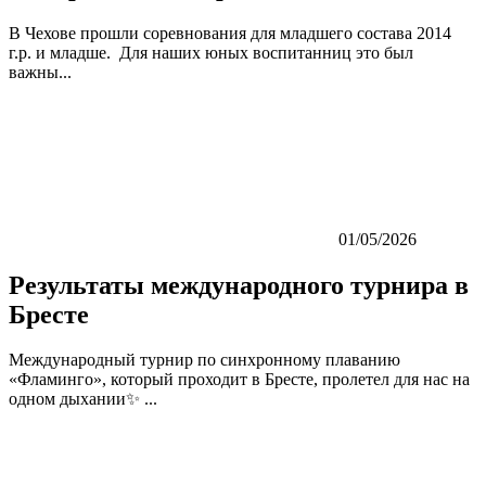
В Чехове прошли соревнования для младшего состава 2014
г.р. и младше. Для наших юных воспитанниц это был
важны...
01/05/2026
Результаты международного турнира в
Бресте
Международный турнир по синхронному плаванию
«Фламинго», который проходит в Бресте, пролетел для нас на
одном дыхании✨ ...