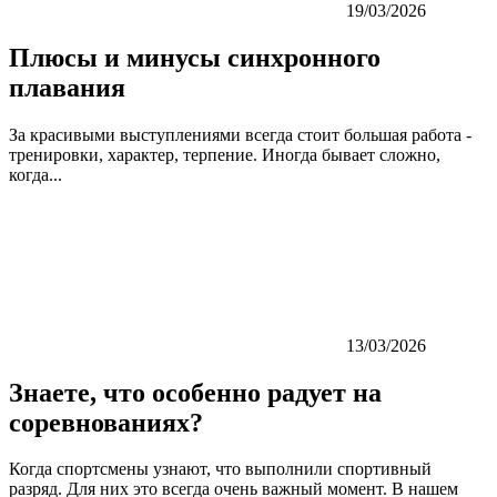
19/03/2026
Плюсы и минусы синхронного
плавания
За красивыми выступлениями всегда стоит большая работа -
тренировки, характер, терпение. Иногда бывает сложно,
когда...
13/03/2026
Знаете, что особенно радует на
соревнованиях?
Когда спортсмены узнают, что выполнили спортивный
разряд. Для них это всегда очень важный момент. В нашем