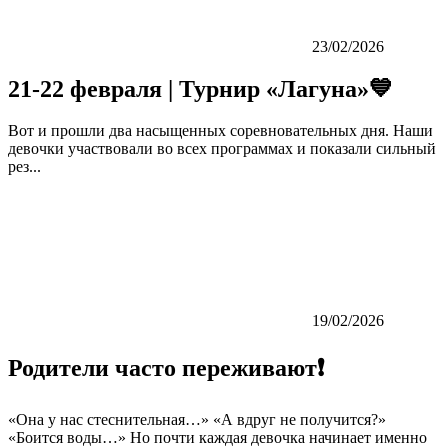
23/02/2026
21-22 февраля | Турнир «Лагуна»💙
Вот и прошли два насыщенных соревновательных дня. Наши
девочки участвовали во всех программах и показали сильный
рез...
19/02/2026
Родители часто переживают❗️
«Она у нас стеснительная…» «А вдруг не получится?»
«Боится воды…» Но почти каждая девочка начинает именно