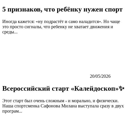
5 признаков, что ребёнку нужен спорт
Иногда кажется: «ну подрастёт и само наладится». Но чаще
это просто сигналы, что ребенку не хватает движения и
среды...
20/05/2026
Всероссийский старт «Калейдоскоп»✨
Этот старт был очень сложным - и морально, и физически.
Наша спортсменка Сафонова Милана выступала сразу в двух
програм...