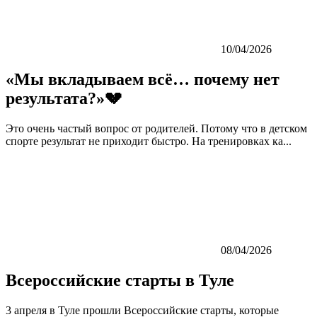
10/04/2026
«Мы вкладываем всё… почему нет
результата?»💔
Это очень частый вопрос от родителей. Потому что в детском
спорте результат не приходит быстро. На тренировках ка...
08/04/2026
Всероссийские старты в Туле
3 апреля в Туле прошли Всероссийские старты, которые