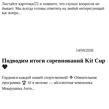
Листайте карточки👉🏼 и помните, что глупых вопросов не
бывает. Мы всегда готовы ответить на любой интересующий
вас вопро...
14/04/2026
Подводим итоги соревнований Kit Cup
💙
Гордимся каждой нашей спортсменкой! 🔷 Обязательная
программа: 🏆 10 и моложе — абсолютная чемпионка
Мокрушина Анто...