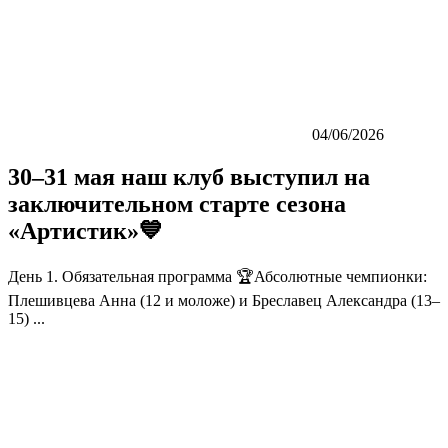
04/06/2026
30–31 мая наш клуб выступил на
заключительном старте сезона
«Артистик»💙
День 1. Обязательная программа 🏆Абсолютные чемпионки:
Плешивцева Анна (12 и моложе) и Бреславец Александра (13–
15) ...