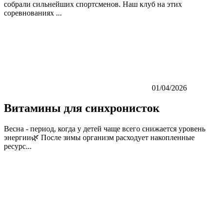
собрали сильнейших спортсменов. Наш клуб на этих
соревнованиях ...
01/04/2026
Витамины для синхронисток
Весна - период, когда у детей чаще всего снижается уровень
энергии🌿 После зимы организм расходует накопленные
ресурс...