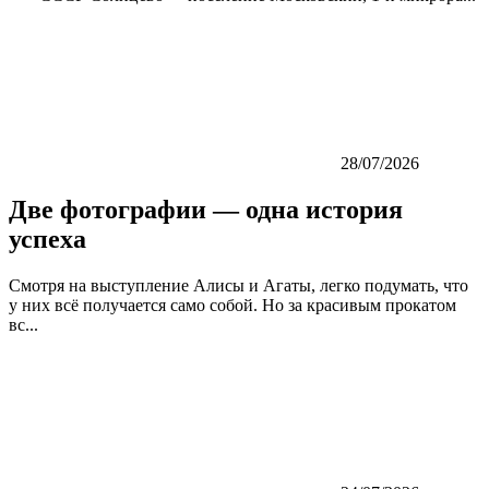
28/07/2026
Две фотографии — одна история
успеха
Смотря на выступление Алисы и Агаты, легко подумать, что
у них всё получается само собой. Но за красивым прокатом
вс...