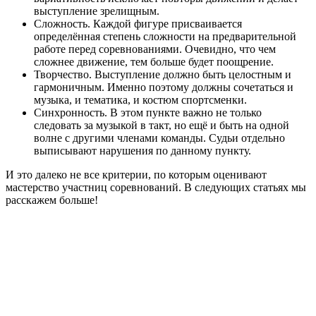
выступление зрелищным.
Сложность. Каждой фигуре присваивается
определённая степень сложности на предварительной
работе перед соревнованиями. Очевидно, что чем
сложнее движение, тем больше будет поощрение.
Творчество. Выступление должно быть целостным и
гармоничным. Именно поэтому должны сочетаться и
музыка, и тематика, и костюм спортсменки.
Синхронность. В этом пункте важно не только
следовать за музыкой в такт, но ещё и быть на одной
волне с другими членами команды. Судьи отдельно
выписывают нарушения по данному пункту.
И это далеко не все критерии, по которым оценивают
мастерство участниц соревнований. В следующих статьях мы
расскажем больше!