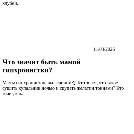
клубе з...
11/03/2026
Что значит быть мамой
синхронистки?
Мамы синхронисток, вы героини💪 Кто знает, что такое
сушить купальник ночью и скупать желатин тоннами? Кто
знает, как...