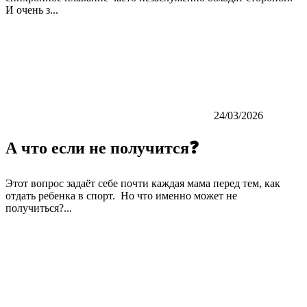
И очень з...
24/03/2026
А что если не получится❓
Этот вопрос задаёт себе почти каждая мама перед тем, как
отдать ребенка в спорт. Но что именно может не
получиться?...