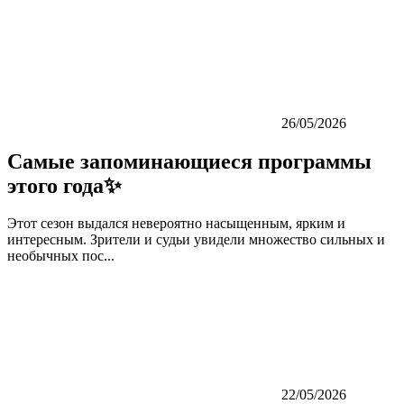
26/05/2026
Самые запоминающиеся программы
этого года✨
Этот сезон выдался невероятно насыщенным, ярким и
интересным. Зрители и судьи увидели множество сильных и
необычных пос...
22/05/2026