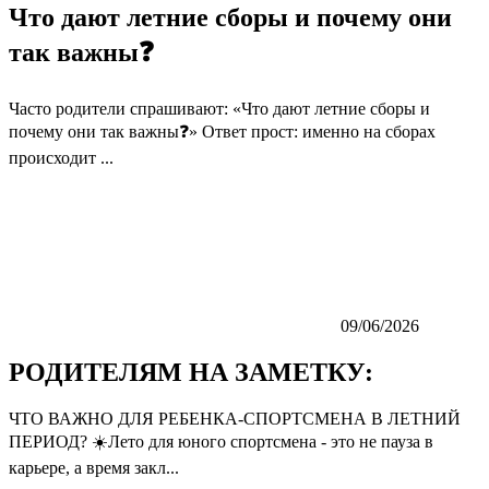
Что дают летние сборы и почему они
так важны❓
Часто родители спрашивают: «Что дают летние сборы и
почему они так важны❓» Ответ прост: именно на сборах
происходит ...
09/06/2026
РОДИТЕЛЯМ НА ЗАМЕТКУ:
ЧТО ВАЖНО ДЛЯ РЕБЕНКА-СПОРТСМЕНА В ЛЕТНИЙ
ПЕРИОД? ☀️Лето для юного спортсмена - это не пауза в
карьере, а время закл...