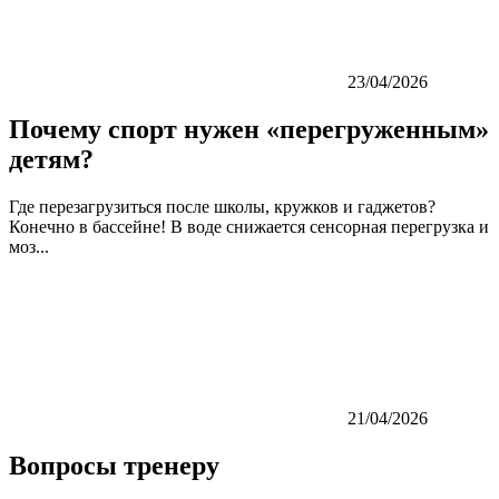
23/04/2026
Почему спорт нужен «перегруженным»
детям?
Где перезагрузиться после школы, кружков и гаджетов?
Конечно в бассейне! В воде снижается сенсорная перегрузка и
моз...
21/04/2026
Вопросы тренеру