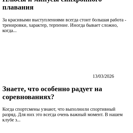
плавания
За красивыми выступлениями всегда стоит большая работа -
тренировки, характер, терпение. Иногда бывает сложно,
когда...
13/03/2026
Знаете, что особенно радует на
соревнованиях?
Когда спортсмены узнают, что выполнили спортивный
разряд. Для них это всегда очень важный момент. В нашем
клубе з...