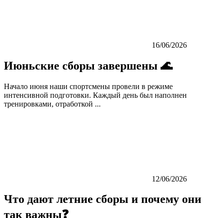
16/06/2026
Июньские сборы завершены 🌊
Начало июня наши спортсмены провели в режиме
интенсивной подготовки. Каждый день был наполнен
тренировками, отработкой ...
12/06/2026
Что дают летние сборы и почему они
так важны❓