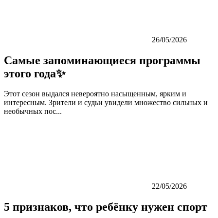
26/05/2026
Самые запоминающиеся программы
этого года✨
Этот сезон выдался невероятно насыщенным, ярким и
интересным. Зрители и судьи увидели множество сильных и
необычных пос...
22/05/2026
5 признаков, что ребёнку нужен спорт