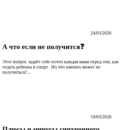
24/03/2026
А что если не получится❓
Этот вопрос задаёт себе почти каждая мама перед тем, как
отдать ребенка в спорт. Но что именно может не
получиться?...
19/03/2026
Плюсы и минусы синхронного