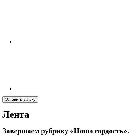
Оставить заявку
Лента
Завершаем рубрику «Наша гордость».