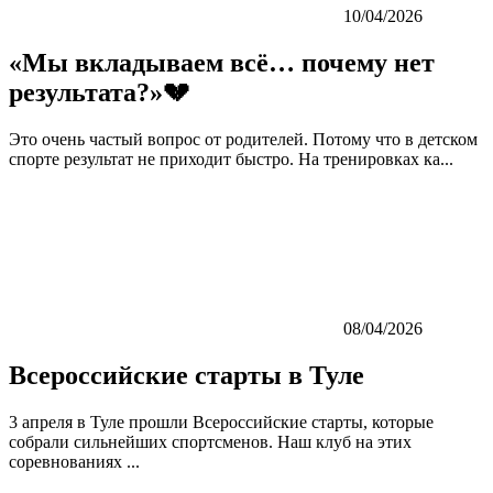
10/04/2026
«Мы вкладываем всё… почему нет
результата?»💔
Это очень частый вопрос от родителей. Потому что в детском
спорте результат не приходит быстро. На тренировках ка...
08/04/2026
Всероссийские старты в Туле
3 апреля в Туле прошли Всероссийские старты, которые
собрали сильнейших спортсменов. Наш клуб на этих
соревнованиях ...