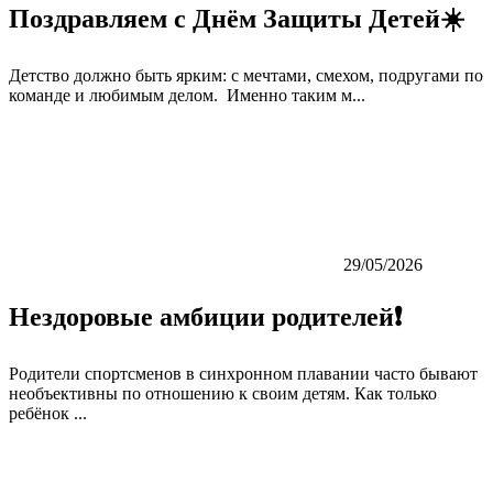
Поздравляем с Днём Защиты Детей☀️
Детство должно быть ярким: с мечтами, смехом, подругами по
команде и любимым делом. Именно таким м...
29/05/2026
Нездоровые амбиции родителей❗️
Родители спортсменов в синхронном плавании часто бывают
необъективны по отношению к своим детям. Как только
ребёнок ...