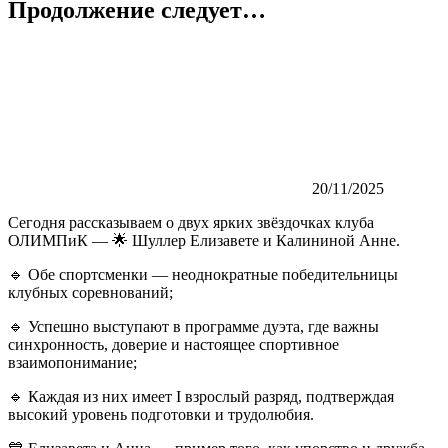
Продолжение следует…
20/11/2025
Сегодня рассказываем о двух ярких звёздочках клуба
ОЛИМПиК — 🌟 Шуллер Елизавете и Калининой Анне.
🔹 Обе спортсменки — неоднократные победительницы
клубных соревнований;
🔹 Успешно выступают в программе дуэта, где важны
синхронность, доверие и настоящее спортивное
взаимопонимание;
🔹 Каждая из них имеет I взрослый разряд, подтверждая
высокий уровень подготовки и трудолюбия.