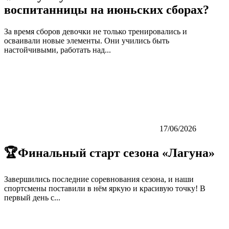
воспитанницы на июньских сборах?
За время сборов девочки не только тренировались и
осваивали новые элементы. Они учились быть
настойчивыми, работать над...
17/06/2026
🏆Финальный старт сезона «Лагуна»
Завершились последние соревнования сезона, и наши
спортсмены поставили в нём яркую и красивую точку! В
первый день с...