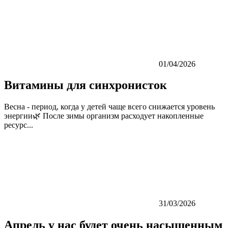
01/04/2026
Витамины для синхронисток
Весна - период, когда у детей чаще всего снижается уровень
энергии🌿 После зимы организм расходует накопленные
ресурс...
31/03/2026
Апрель у нас будет очень насыщенным