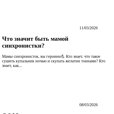
11/03/2026
Что значит быть мамой
синхронистки?
Мамы синхронисток, вы героини💪 Кто знает, что такое
сушить купальник ночью и скупать желатин тоннами? Кто
знает, как...
08/03/2026