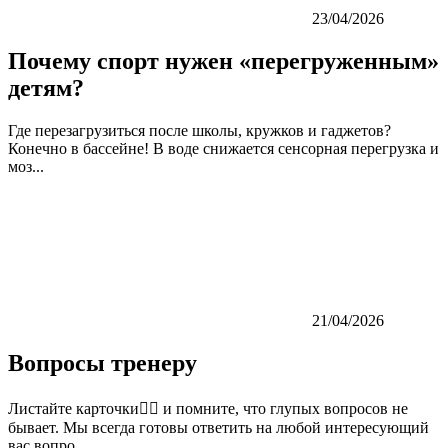
23/04/2026
Почему спорт нужен «перегруженным»
детям?
Где перезагрузиться после школы, кружков и гаджетов?
Конечно в бассейне! В воде снижается сенсорная перегрузка и
моз...
21/04/2026
Вопросы тренеру
Листайте карточки👉🏼 и помните, что глупых вопросов не
бывает. Мы всегда готовы ответить на любой интересующий
вас вопро...