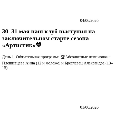
04/06/2026
30–31 мая наш клуб выступил на
заключительном старте сезона
«Артистик»💙
День 1. Обязательная программа 🏆Абсолютные чемпионки:
Плешивцева Анна (12 и моложе) и Бреславец Александра (13–
15) ...
01/06/2026