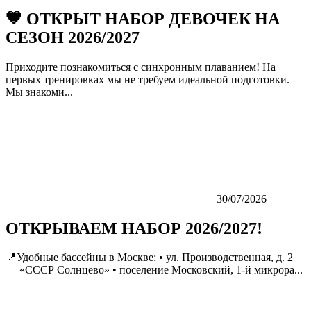
💙 ОТКРЫТ НАБОР ДЕВОЧЕК НА
СЕЗОН 2026/2027
Приходите познакомиться с синхронным плаванием! На
первых тренировках мы не требуем идеальной подготовки.
Мы знакоми...
30/07/2026
ОТКРЫВАЕМ НАБОР 2026/2027!
📍Удобные бассейны в Москве: • ул. Производственная, д. 2
— «СССР Солнцево» • поселение Московский, 1-й микрора...