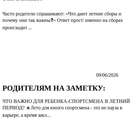
Часто родители спрашивают: «Что дают летние сборы и
почему они так важны❓» Ответ прост: именно на сборах
происходит ...
09/06/2026
РОДИТЕЛЯМ НА ЗАМЕТКУ:
ЧТО ВАЖНО ДЛЯ РЕБЕНКА-СПОРТСМЕНА В ЛЕТНИЙ
ПЕРИОД? ☀️Лето для юного спортсмена - это не пауза в
карьере, а время закл...