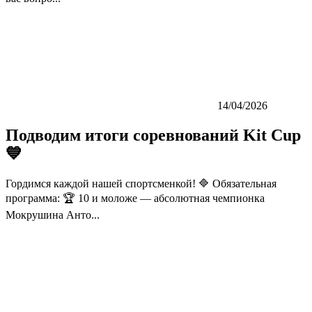
14/04/2026
Подводим итоги соревнований Kit Cup
💙
Гордимся каждой нашей спортсменкой! 🔷 Обязательная
программа: 🏆 10 и моложе — абсолютная чемпионка
Мокрушина Анто...