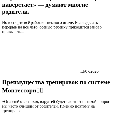
наверстает» — думают многие
родители.
Но в спорте всё работает немного иначе. Если сделать
перерыв на всё лето, осенью ребёнку приходится заново
привыкать...
13/07/2026
Преимущества тренировок по системе
Монтессори👇🏼
«Она ещё маленькая, вдруг ей будет сложно?» - такой вопрос
мы часто слышим от родителей. Именно поэтому на
тренировк...