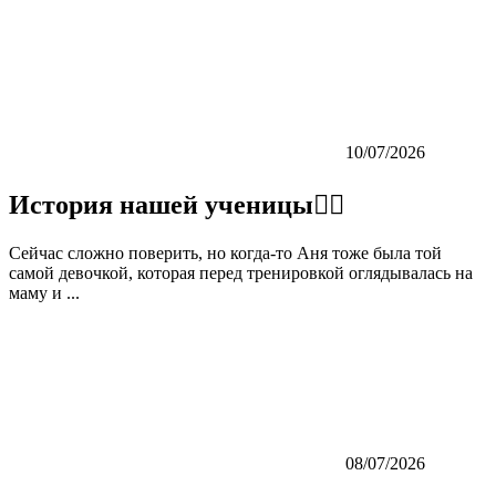
10/07/2026
История нашей ученицы👇🏼
Сейчас сложно поверить, но когда-то Аня тоже была той
самой девочкой, которая перед тренировкой оглядывалась на
маму и ...
08/07/2026