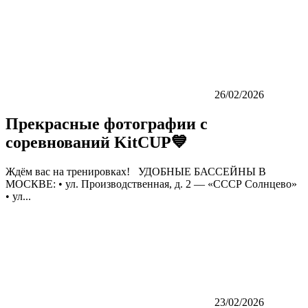
26/02/2026
Прекрасные фотографии с
соревнований KitCUP💙
Ждём вас на тренировках! УДОБНЫЕ БАССЕЙНЫ В
МОСКВЕ: • ул. Производственная, д. 2 — «СССР Солнцево»
• ул...
23/02/2026