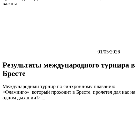
важны...
01/05/2026
Результаты международного турнира в
Бресте
Международный турнир по синхронному плаванию
«Фламинго», который проходит в Бресте, пролетел для нас на
одном дыхании✨ ...