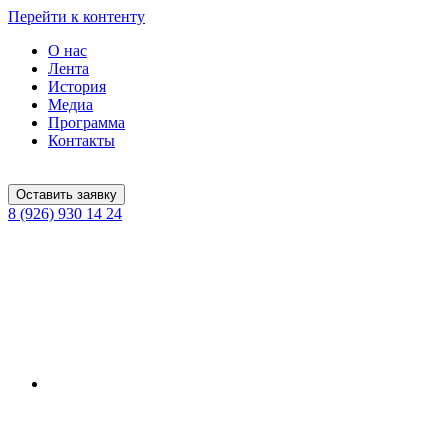
Перейти к контенту
О нас
Лента
История
Медиа
Программа
Контакты
Оставить заявку
8 (926) 930 14 24