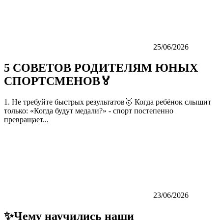
25/06/2026
5 СОВЕТОВ РОДИТЕЛЯМ ЮНЫХ
СПОРТСМЕНОВ🏅
1. Не требуйте быстрых результатов🥇 Когда ребёнок слышит
только: «Когда будут медали?» - спорт постепенно
превращает...
23/06/2026
✨Чему научились наши