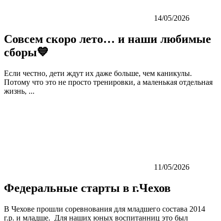
14/05/2026
Совсем скоро лето… и наши любимые
сборы💙
Если честно, дети ждут их даже больше, чем каникулы.
Потому что это не просто тренировки, а маленькая отдельная
жизнь, ...
11/05/2026
Федеральные старты в г.Чехов
В Чехове прошли соревнования для младшего состава 2014
г.р. и младше. Для наших юных воспитанниц это был