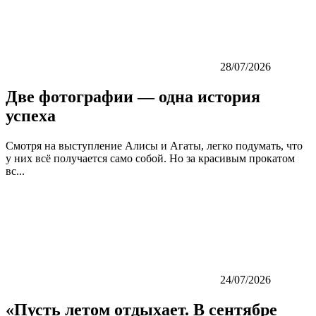
28/07/2026
Две фотографии — одна история
успеха
Смотря на выступление Алисы и Агаты, легко подумать, что
у них всё получается само собой. Но за красивым прокатом
вс...
24/07/2026
«Пусть летом отдыхает. В сентябре