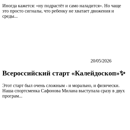
Иногда кажется: «ну подрастёт и само наладится». Но чаще
это просто сигналы, что ребенку не хватает движения и
среды...
20/05/2026
Всероссийский старт «Калейдоскоп»✨
Этот старт был очень сложным - и морально, и физически.
Наша спортсменка Сафонова Милана выступала сразу в двух
програм...