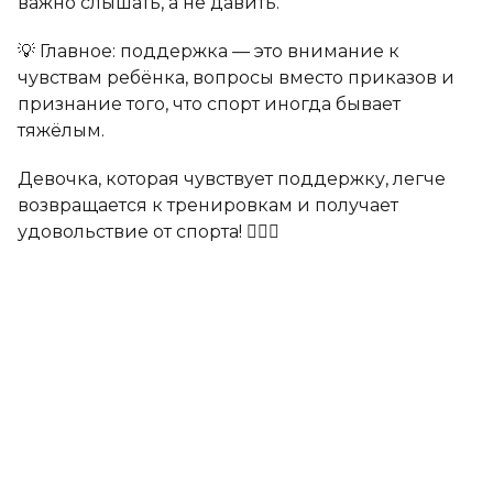
важно слышать, а не давить.
💡 Главное: поддержка — это внимание к
чувствам ребёнка, вопросы вместо приказов и
признание того, что спорт иногда бывает
тяжёлым.
Девочка, которая чувствует поддержку, легче
возвращается к тренировкам и получает
удовольствие от спорта! 🏊‍♀️✨