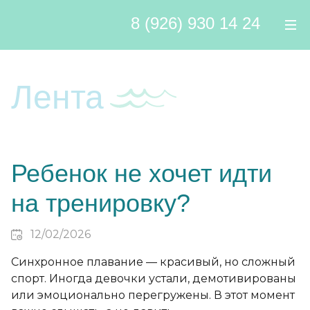
Перейти к контенту
8 (926) 930 14 24
Лента
Ребенок не хочет идти
на тренировку?
12/02/2026
Синхронное плавание — красивый, но сложный
спорт. Иногда девочки устали, демотивированы
или эмоционально перегружены. В этот момент