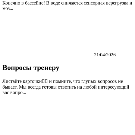
Конечно в бассейне! В воде снижается сенсорная перегрузка и
моз...
21/04/2026
Вопросы тренеру
Листайте карточки👉🏼 и помните, что глупых вопросов не
бывает. Мы всегда готовы ответить на любой интересующий
вас вопро...