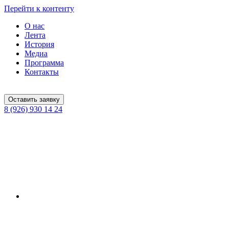
Перейти к контенту
О нас
Лента
История
Медиа
Программа
Контакты
Оставить заявку
8 (926) 930 14 24