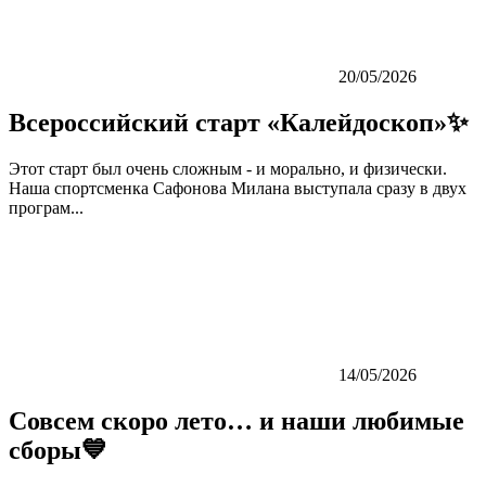
20/05/2026
Всероссийский старт «Калейдоскоп»✨
Этот старт был очень сложным - и морально, и физически.
Наша спортсменка Сафонова Милана выступала сразу в двух
програм...
14/05/2026
Совсем скоро лето… и наши любимые
сборы💙