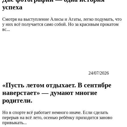
успеха
Смотря на выступление Алисы и Агаты, легко подумать, что
у них всё получается само собой. Но за красивым прокатом
вс...
24/07/2026
«Пусть летом отдыхает. В сентябре
наверстает» — думают многие
родители.
Но в спорте всё работает немного иначе. Если сделать
перерыв на всё лето, осенью ребёнку приходится заново
привыкать...