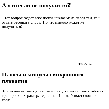
А что если не получится❓
Этот вопрос задаёт себе почти каждая мама перед тем, как
отдать ребенка в спорт. Но что именно может не
получиться?...
19/03/2026
Плюсы и минусы синхронного
плавания
За красивыми выступлениями всегда стоит большая работа -
тренировки, характер, терпение. Иногда бывает сложно,
когда...