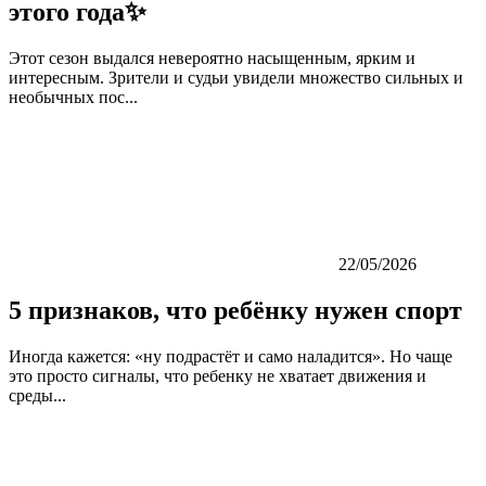
этого года✨
Этот сезон выдался невероятно насыщенным, ярким и
интересным. Зрители и судьи увидели множество сильных и
необычных пос...
22/05/2026
5 признаков, что ребёнку нужен спорт
Иногда кажется: «ну подрастёт и само наладится». Но чаще
это просто сигналы, что ребенку не хватает движения и
среды...