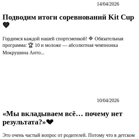
14/04/2026
Подводим итоги соревнований Kit Cup
💙
Гордимся каждой нашей спортсменкой! 🔷 Обязательная
программа: 🏆 10 и моложе — абсолютная чемпионка
Мокрушина Анто...
10/04/2026
«Мы вкладываем всё… почему нет
результата?»💔
Это очень частый вопрос от родителей. Потому что в детском