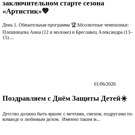
заключительном старте сезона
«Артистик»💙
День 1. Обязательная программа 🏆Абсолютные чемпионки:
Плешивцева Анна (12 и моложе) и Бреславец Александра (13–
15) ...
01/06/2026
Поздравляем с Днём Защиты Детей☀️
Детство должно быть ярким: с мечтами, смехом, подругами по
команде и любимым делом. Именно таким м...