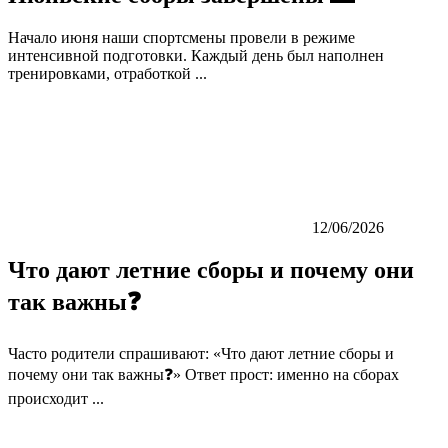
Начало июня наши спортсмены провели в режиме
интенсивной подготовки. Каждый день был наполнен
тренировками, отработкой ...
12/06/2026
Что дают летние сборы и почему они
так важны❓
Часто родители спрашивают: «Что дают летние сборы и
почему они так важны❓» Ответ прост: именно на сборах
происходит ...