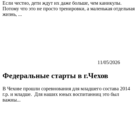
Если честно, дети ждут их даже больше, чем каникулы.
Потому что это не просто тренировки, а маленькая отдельная
жизнь, ...
11/05/2026
Федеральные старты в г.Чехов
В Чехове прошли соревнования для младшего состава 2014
г.р. и младше. Для наших юных воспитанниц это был
важны...