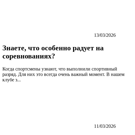
13/03/2026
Знаете, что особенно радует на
соревнованиях?
Когда спортсмены узнают, что выполнили спортивный
разряд. Для них это всегда очень важный момент. В нашем
клубе з...
11/03/2026