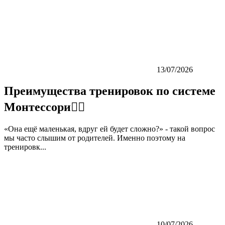
13/07/2026
Преимущества тренировок по системе
Монтессори👇🏼
«Она ещё маленькая, вдруг ей будет сложно?» - такой вопрос
мы часто слышим от родителей. Именно поэтому на
тренировк...
10/07/2026