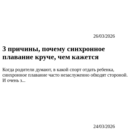
26/03/2026
3 причины, почему синхронное
плавание круче, чем кажется
Когда родители думают, в какой спорт отдать ребенка,
синхронное плавание часто незаслуженно обходят стороной.
И очень з...
24/03/2026