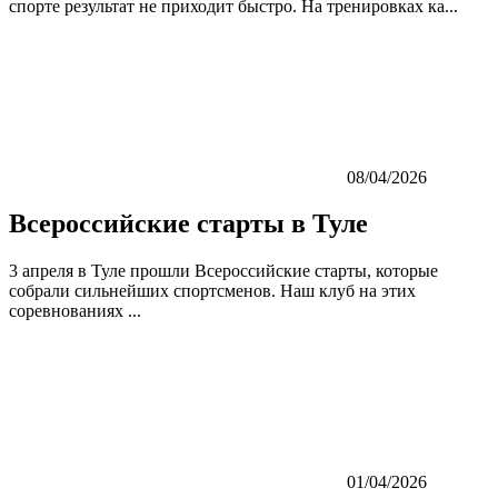
спорте результат не приходит быстро. На тренировках ка...
08/04/2026
Всероссийские старты в Туле
3 апреля в Туле прошли Всероссийские старты, которые
собрали сильнейших спортсменов. Наш клуб на этих
соревнованиях ...
01/04/2026