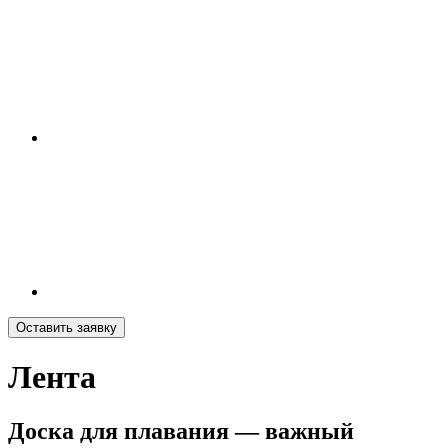
Оставить заявку
Лента
Доска для плавания — важный