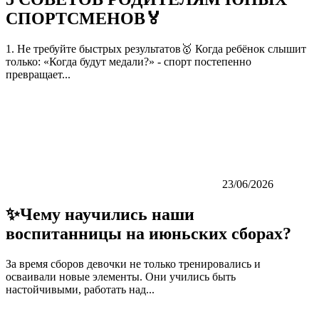
СПОРТСМЕНОВ🏅
1. Не требуйте быстрых результатов🥇 Когда ребёнок слышит
только: «Когда будут медали?» - спорт постепенно
превращает...
23/06/2026
✨Чему научились наши
воспитанницы на июньских сборах?
За время сборов девочки не только тренировались и
осваивали новые элементы. Они учились быть
настойчивыми, работать над...