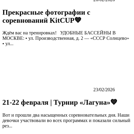
Прекрасные фотографии с
соревнований KitCUP💙
Ждём вас на тренировках! УДОБНЫЕ БАССЕЙНЫ В
МОСКВЕ: • ул. Производственная, д. 2 — «СССР Солнцево»
• ул...
23/02/2026
21-22 февраля | Турнир «Лагуна»💙
Вот и прошли два насыщенных соревновательных дня. Наши
девочки участвовали во всех программах и показали сильный
рез...