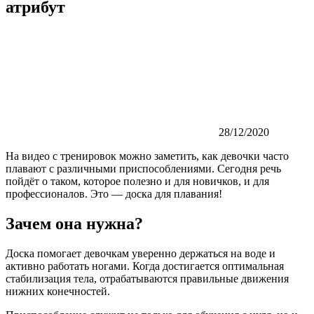
атрибут
28/12/2020
На видео с тренировок можно заметить, как девочки часто
плавают с различными приспособлениями. Сегодня речь
пойдёт о таком, которое полезно и для новичков, и для
профессионалов. Это — доска для плавания!
Зачем она нужна?
Доска помогает девочкам уверенно держаться на воде и
активно работать ногами. Когда достигается оптимальная
стабилизация тела, отрабатываются правильные движения
нижних конечностей.