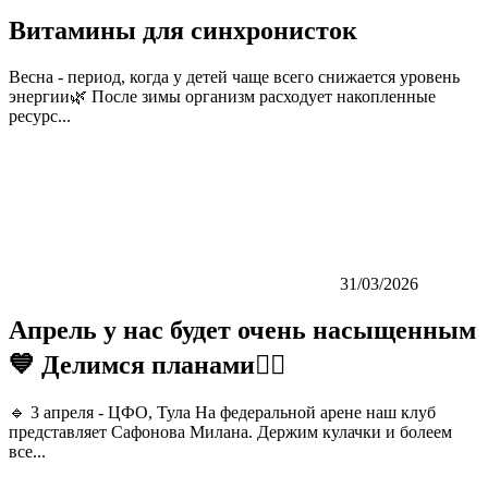
Витамины для синхронисток
Весна - период, когда у детей чаще всего снижается уровень
энергии🌿 После зимы организм расходует накопленные
ресурс...
31/03/2026
Апрель у нас будет очень насыщенным
💙 Делимся планами👇🏼
🔹 3 апреля - ЦФО, Тула На федеральной арене наш клуб
представляет Сафонова Милана. Держим кулачки и болеем
все...