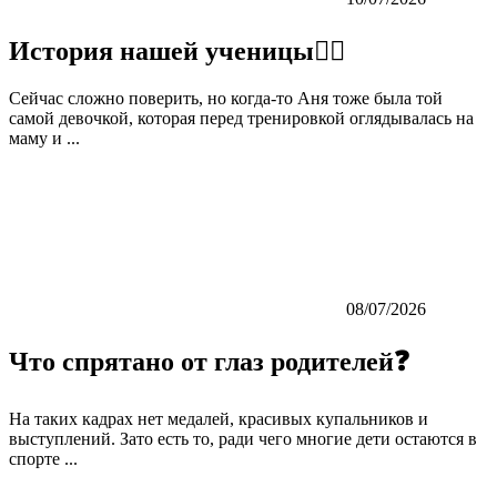
История нашей ученицы👇🏼
Сейчас сложно поверить, но когда-то Аня тоже была той
самой девочкой, которая перед тренировкой оглядывалась на
маму и ...
08/07/2026
Что спрятано от глаз родителей❓
На таких кадрах нет медалей, красивых купальников и
выступлений. Зато есть то, ради чего многие дети остаются в
спорте ...