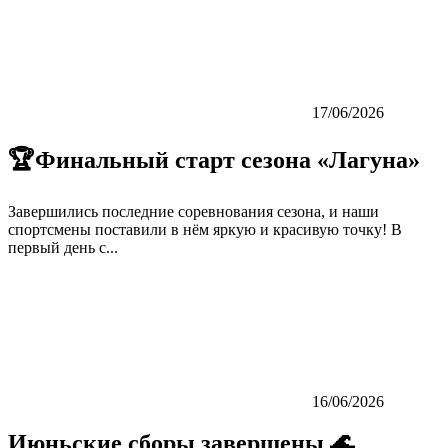
17/06/2026
🏆Финальный старт сезона «Лагуна»
Завершились последние соревнования сезона, и наши
спортсмены поставили в нём яркую и красивую точку! В
первый день с...
16/06/2026
Июньские сборы завершены 🌊