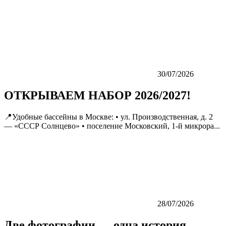
30/07/2026
ОТКРЫВАЕМ НАБОР 2026/2027!
📍Удобные бассейны в Москве: • ул. Производственная, д. 2
— «СССР Солнцево» • поселение Московский, 1-й микрора...
28/07/2026
Две фотографии — одна история