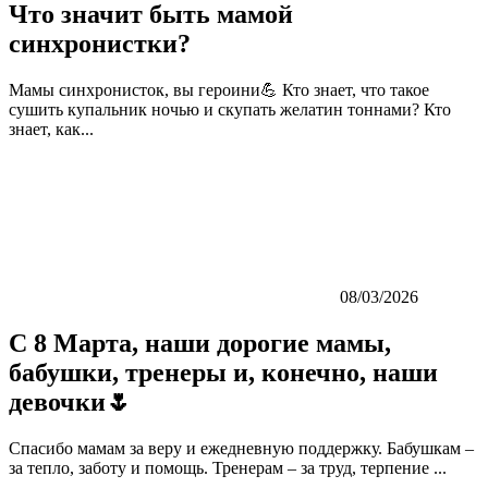
Что значит быть мамой
синхронистки?
Мамы синхронисток, вы героини💪 Кто знает, что такое
сушить купальник ночью и скупать желатин тоннами? Кто
знает, как...
08/03/2026
С 8 Марта, наши дорогие мамы,
бабушки, тренеры и, конечно, наши
девочки🌷
Спасибо мамам за веру и ежедневную поддержку. Бабушкам –
за тепло, заботу и помощь. Тренерам – за труд, терпение ...