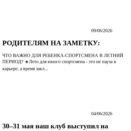
09/06/2026
РОДИТЕЛЯМ НА ЗАМЕТКУ:
ЧТО ВАЖНО ДЛЯ РЕБЕНКА-СПОРТСМЕНА В ЛЕТНИЙ
ПЕРИОД? ☀️Лето для юного спортсмена - это не пауза в
карьере, а время закл...
04/06/2026
30–31 мая наш клуб выступил на