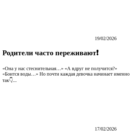
19/02/2026
Родители часто переживают❗️
«Она у нас стеснительная…» «А вдруг не получится?»
«Боится воды…» Но почти каждая девочка начинает именно
так👇...
17/02/2026