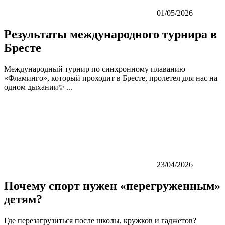
01/05/2026
Результаты международного турнира в
Бресте
Международный турнир по синхронному плаванию
«Фламинго», который проходит в Бресте, пролетел для нас на
одном дыхании✨ ...
23/04/2026
Почему спорт нужен «перегруженным»
детям?
Где перезагрузиться после школы, кружков и гаджетов?