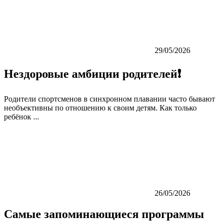
29/05/2026
Нездоровые амбиции родителей❗️
Родители спортсменов в синхронном плавании часто бывают
необъективны по отношению к своим детям. Как только
ребёнок ...
26/05/2026
Самые запоминающиеся программы