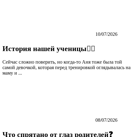
10/07/2026
История нашей ученицы👇🏼
Сейчас сложно поверить, но когда-то Аня тоже была той
самой девочкой, которая перед тренировкой оглядывалась на
маму и ...
08/07/2026
Что спрятано от глаз родителей❓