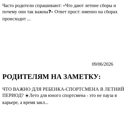
Часто родители спрашивают: «Что дают летние сборы и
почему они так важны❓» Ответ прост: именно на сборах
происходит ...
09/06/2026
РОДИТЕЛЯМ НА ЗАМЕТКУ:
ЧТО ВАЖНО ДЛЯ РЕБЕНКА-СПОРТСМЕНА В ЛЕТНИЙ
ПЕРИОД? ☀️Лето для юного спортсмена - это не пауза в
карьере, а время закл...