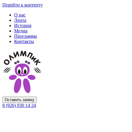
Перейти к контенту
О нас
Лента
История
Медиа
Программа
Контакты
Оставить заявку
8 (926) 930 14 24