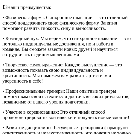
💥Наши преимущества:
• Физическая форма: Синхронное плавание — это отличный
способ поддерживать свою физическую форму. Занятия
помогают развить гибкость, силу и выносливость.
• Командный дух: Мы верим, что синхронное плавание — это
не только индивидуальные достижения, но и работа в
команде. Вы сможете завести новых друзей и научиться
сотрудничать с единомышленниками.
• Творческое самовыражение: Каждое выступление — это
возможность показать свою индивидуальность и
креативность. Мы поможем вам развить артистизм и
уверенность в себе!
• Профессиональные тренеры: Наши опытные тренеры
помогут вам освоить технику и достичь высоких результатов,
независимо от вашего уровня подготовки.
• Участие в соревнованиях: Это отличный способ
продемонстрировать свои навыки и получить новые эмоции!
• Развитие дисциплины: Регулярные тренировки формируют
ответственность и целеустремленность, что полезно не только