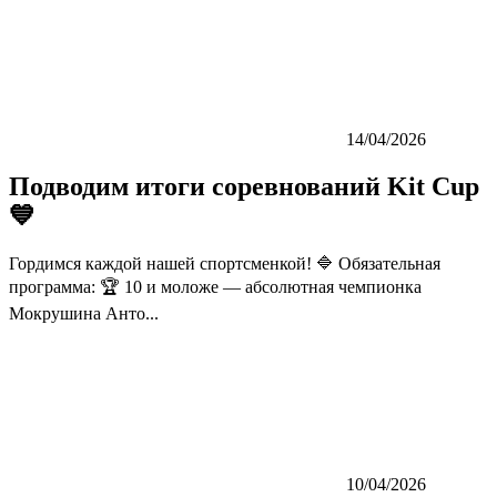
14/04/2026
Подводим итоги соревнований Kit Cup
💙
Гордимся каждой нашей спортсменкой! 🔷 Обязательная
программа: 🏆 10 и моложе — абсолютная чемпионка
Мокрушина Анто...
10/04/2026