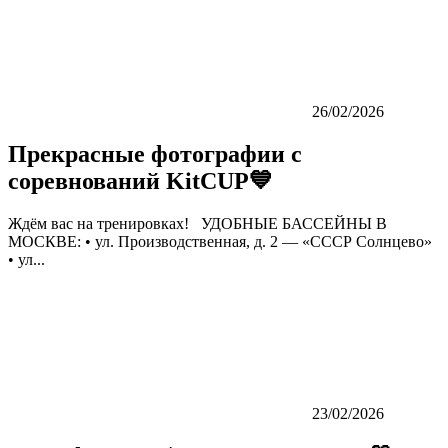
26/02/2026
Прекрасные фотографии с
соревнований KitCUP💙
Ждём вас на тренировках! УДОБНЫЕ БАССЕЙНЫ В
МОСКВЕ: • ул. Производственная, д. 2 — «СССР Солнцево»
• ул...
23/02/2026