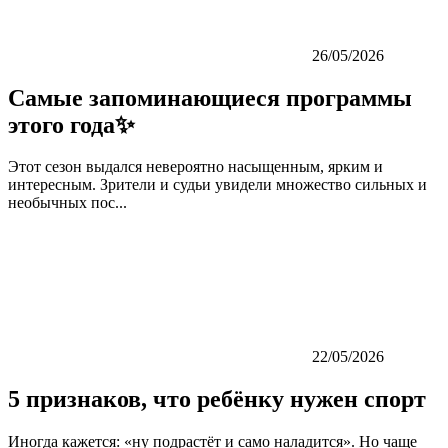
26/05/2026
Самые запоминающиеся программы
этого года✨
Этот сезон выдался невероятно насыщенным, ярким и
интересным. Зрители и судьи увидели множество сильных и
необычных пос...
22/05/2026
5 признаков, что ребёнку нужен спорт
Иногда кажется: «ну подрастёт и само наладится». Но чаще