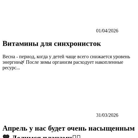
01/04/2026
Витамины для синхронисток
Весна - период, когда у детей чаще всего снижается уровень
энергии🌿 После зимы организм расходует накопленные
ресурс...
31/03/2026
Апрель у нас будет очень насыщенным