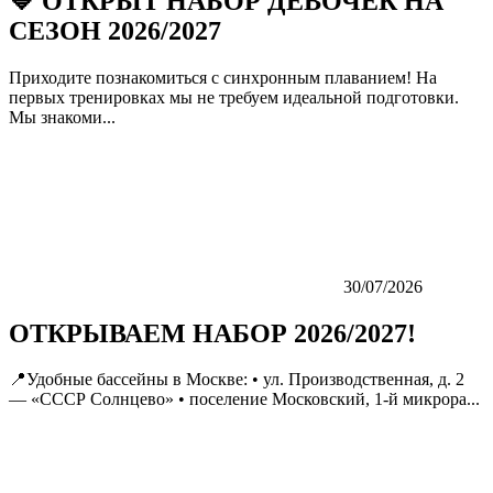
💙 ОТКРЫТ НАБОР ДЕВОЧЕК НА
СЕЗОН 2026/2027
Приходите познакомиться с синхронным плаванием! На
первых тренировках мы не требуем идеальной подготовки.
Мы знакоми...
30/07/2026
ОТКРЫВАЕМ НАБОР 2026/2027!
📍Удобные бассейны в Москве: • ул. Производственная, д. 2
— «СССР Солнцево» • поселение Московский, 1-й микрора...