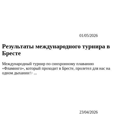
01/05/2026
Результаты международного турнира в
Бресте
Международный турнир по синхронному плаванию
«Фламинго», который проходит в Бресте, пролетел для нас на
одном дыхании✨ ...
23/04/2026