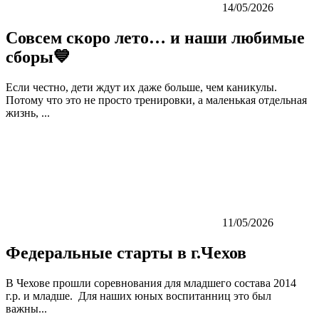
14/05/2026
Совсем скоро лето… и наши любимые
сборы💙
Если честно, дети ждут их даже больше, чем каникулы.
Потому что это не просто тренировки, а маленькая отдельная
жизнь, ...
11/05/2026
Федеральные старты в г.Чехов
В Чехове прошли соревнования для младшего состава 2014
г.р. и младше. Для наших юных воспитанниц это был
важны...