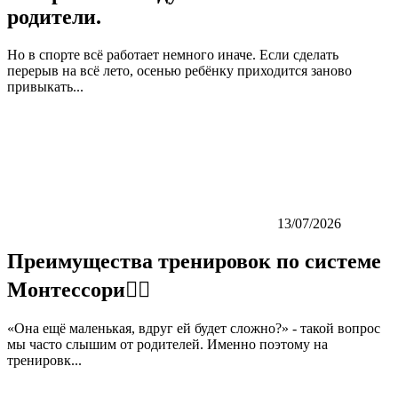
родители.
Но в спорте всё работает немного иначе. Если сделать
перерыв на всё лето, осенью ребёнку приходится заново
привыкать...
13/07/2026
Преимущества тренировок по системе
Монтессори👇🏼
«Она ещё маленькая, вдруг ей будет сложно?» - такой вопрос
мы часто слышим от родителей. Именно поэтому на
тренировк...