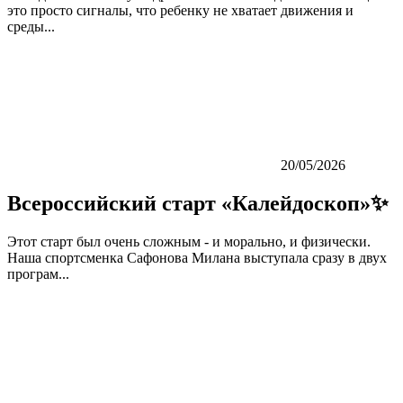
это просто сигналы, что ребенку не хватает движения и
среды...
20/05/2026
Всероссийский старт «Калейдоскоп»✨
Этот старт был очень сложным - и морально, и физически.
Наша спортсменка Сафонова Милана выступала сразу в двух
програм...