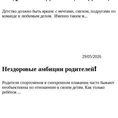
Детство должно быть ярким: с мечтами, смехом, подругами по
команде и любимым делом. Именно таким м...
29/05/2026
Нездоровые амбиции родителей❗️
Родители спортсменов в синхронном плавании часто бывают
необъективны по отношению к своим детям. Как только
ребёнок ...