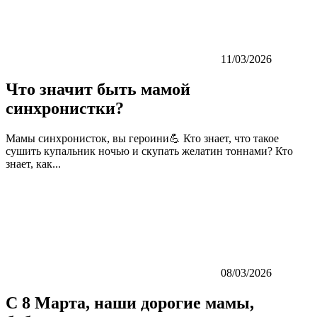
11/03/2026
Что значит быть мамой
синхронистки?
Мамы синхронисток, вы героини💪 Кто знает, что такое
сушить купальник ночью и скупать желатин тоннами? Кто
знает, как...
08/03/2026
С 8 Марта, наши дорогие мамы,