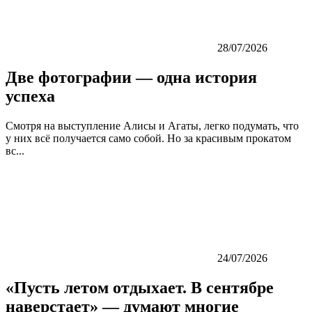
28/07/2026
Две фотографии — одна история
успеха
Смотря на выступление Алисы и Агаты, легко подумать, что
у них всё получается само собой. Но за красивым прокатом
вс...
24/07/2026
«Пусть летом отдыхает. В сентябре
наверстает» — думают многие