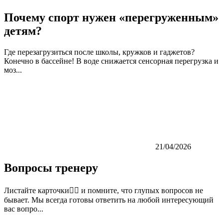
Почему спорт нужен «перегруженным»
детям?
Где перезагрузиться после школы, кружков и гаджетов?
Конечно в бассейне! В воде снижается сенсорная перегрузка и
моз...
21/04/2026
Вопросы тренеру
Листайте карточки👉🏼 и помните, что глупых вопросов не
бывает. Мы всегда готовы ответить на любой интересующий
вас вопро...