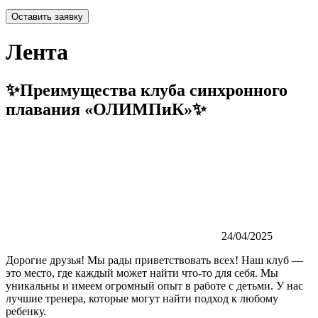
Оставить заявку
Лента
✨Преимущества клуба синхронного
плавания «ОЛИМПиК»✨
24/04/2025
Дорогие друзья! Мы рады приветствовать всех! Наш клуб —
это место, где каждый может найти что-то для себя. Мы
уникальны и имеем огромный опыт в работе с детьми. У нас
лучшие тренера, которые могут найти подход к любому
ребенку.