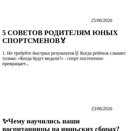
25/06/2026
5 СОВЕТОВ РОДИТЕЛЯМ ЮНЫХ
СПОРТСМЕНОВ🏅
1. Не требуйте быстрых результатов🥇 Когда ребёнок слышит
только: «Когда будут медали?» - спорт постепенно
превращает...
23/06/2026
✨Чему научились наши
воспитанницы на июньских сборах?