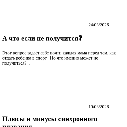
24/03/2026
А что если не получится❓
Этот вопрос задаёт себе почти каждая мама перед тем, как
отдать ребенка в спорт. Но что именно может не
получиться?...
19/03/2026
Плюсы и минусы синхронного
плавания