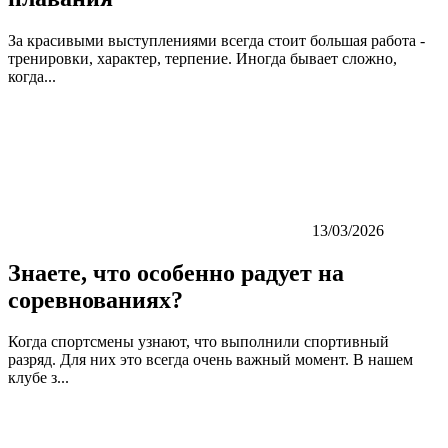
За красивыми выступлениями всегда стоит большая работа -
тренировки, характер, терпение. Иногда бывает сложно,
когда...
13/03/2026
Знаете, что особенно радует на
соревнованиях?
Когда спортсмены узнают, что выполнили спортивный
разряд. Для них это всегда очень важный момент. В нашем
клубе з...