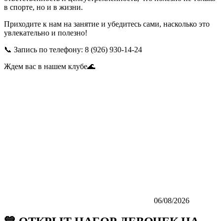
в спорте, но и в жизни.
Приходите к нам на занятие и убедитесь сами, насколько это
увлекательно и полезно!
📞 Запись по телефону: 8 (926) 930-14-24
Ждем вас в нашем клубе🌊
06/08/2026