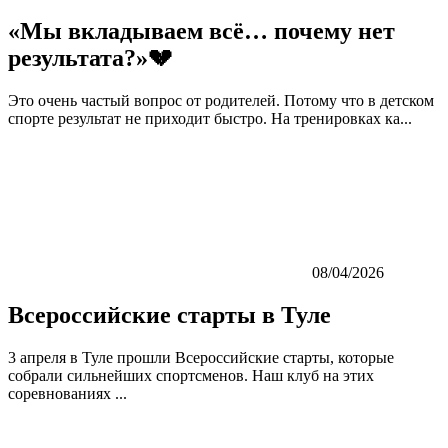
«Мы вкладываем всё… почему нет
результата?»💔
Это очень частый вопрос от родителей. Потому что в детском
спорте результат не приходит быстро. На тренировках ка...
08/04/2026
Всероссийские старты в Туле
3 апреля в Туле прошли Всероссийские старты, которые
собрали сильнейших спортсменов. Наш клуб на этих
соревнованиях ...