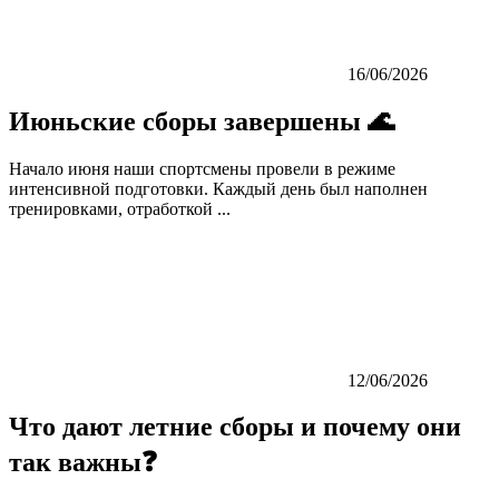
16/06/2026
Июньские сборы завершены 🌊
Начало июня наши спортсмены провели в режиме
интенсивной подготовки. Каждый день был наполнен
тренировками, отработкой ...
12/06/2026
Что дают летние сборы и почему они
так важны❓