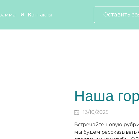
Оставить за
грамма
Контакты
Наша гор
13/10/2025
Встречайте новую рубр
мы будем рассказывать