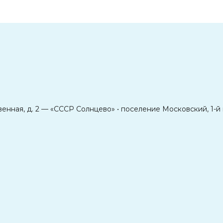
енная, д. 2 — «СССР Солнцево» • поселение Московский, 1-й 