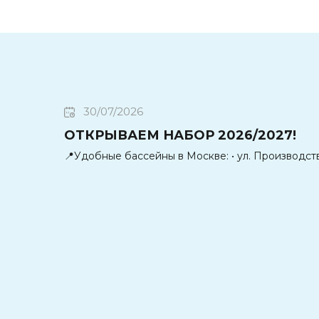
30/07/2026
ОТКРЫВАЕМ НАБОР 2026/2027!
📍Удобные бассейны в Москве: • ул. Производств